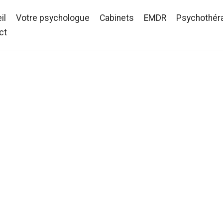
il
Votre psychologue
Cabinets
EMDR
Psychothér
ct