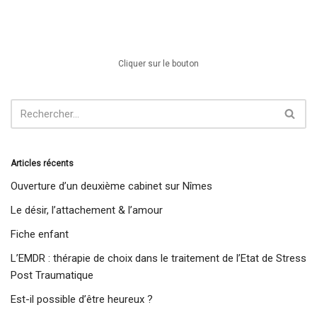
Cliquer sur le bouton
Articles récents
Ouverture d’un deuxième cabinet sur Nîmes
Le désir, l’attachement & l’amour
Fiche enfant
L’EMDR : thérapie de choix dans le traitement de l’Etat de Stress
Post Traumatique
Est-il possible d’être heureux ?