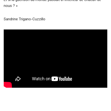
nous ? »
Sandrine Trigano-Cuzzillo