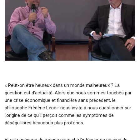
« Peut-on être heureux dans un monde malheureux ? La
question est d’actualité. Alors que nous sommes touchés par
une crise économique et financière sans précédent, le
philosophe Frédéric Lenoir nous invite à nous questionner sur
l’origine de ce qu’il perçoit comme les symptômes de
déséquilibres beaucoup plus profonds.
Et si la guérison du monde passait à l’intérieur de chacun de